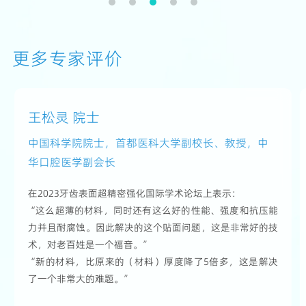
更多专家评价
王松灵 院士
中国科学院院士，首都医科大学副校长、教授，中
华口腔医学副会长
在2023牙齿表面超精密强化国际学术论坛上表示：
“这么超薄的材料，同时还有这么好的性能、强度和抗压能
力并且耐腐蚀。因此解决的这个贴面问题，这是非常好的技
术，对老百姓是一个福音。”
“新的材料，比原来的（材料）厚度降了5倍多，这是解决
了一个非常大的难题。”