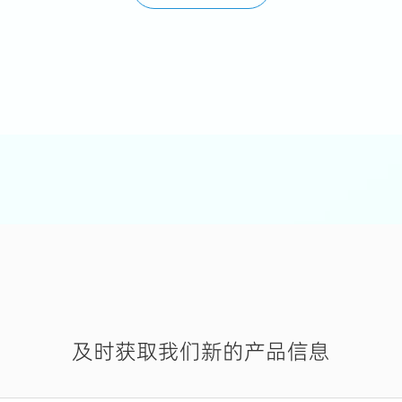
及时获取我们新的产品信息