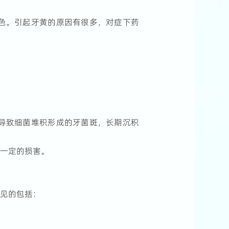
色。引起牙黄的原因有很多，对症下药
导致细菌堆积形成的牙菌斑，长期沉积
有一定的损害。
常见的包括：