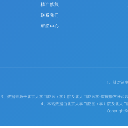
精准修复
联系我们
新闻中心
1、针对诸
3、数据来源于北京大学口腔医（学）院及北大口腔医学-重庆摩方牙齿
4、本站数据由北京大学口腔医（学）院及北大口
Copyrigh